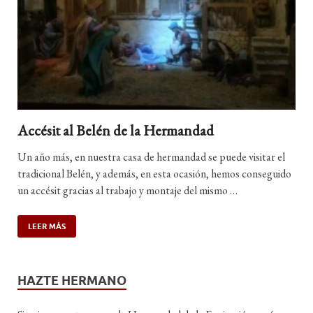
Accésit al Belén de la Hermandad
Un año más, en nuestra casa de hermandad se puede visitar el
tradicional Belén, y además, en esta ocasión, hemos conseguido
un accésit gracias al trabajo y montaje del mismo …
LEER MÁS
HAZTE HERMANO