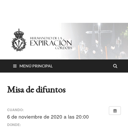
Hermandad de la
Expiración
MENÚ PRINCIPAL
Misa de difuntos
CUANDO:
6 de noviembre de 2020 a las 20:00
DONDE: