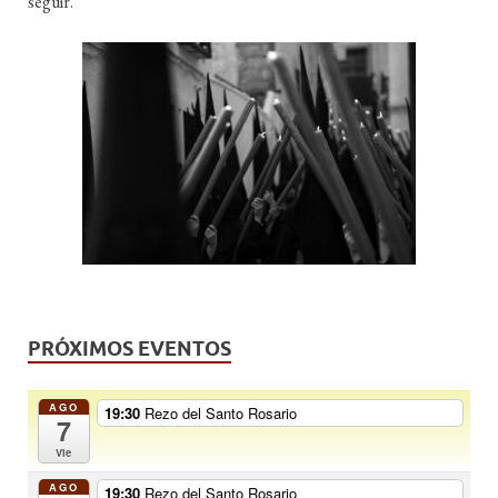
seguir.
PRÓXIMOS EVENTOS
AGO
19:30
Rezo del Santo Rosario
7
Vie
AGO
19:30
Rezo del Santo Rosario