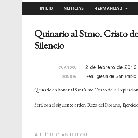
INICIO
NOTICIAS
HERMANDAD
Quinario al Stmo. Cristo de
Silencio
2 de febrero de 2019 
CUANDO:
Real Iglesia de San Pablo
DONDE:
Quinario en honor al Santísimo Cristo de la Expiración
Será con el siguiente orden: Rezo del Rosario, Ejercicio
ARTÍCULO ANTERIOR