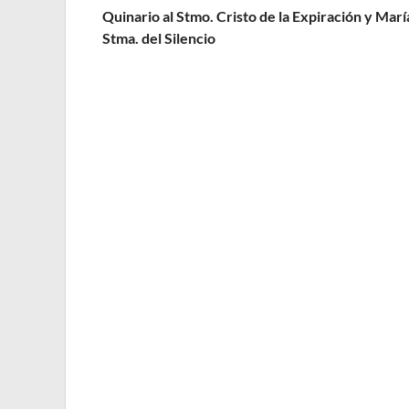
Quinario al Stmo. Cristo de la Expiración y Marí
Stma. del Silencio