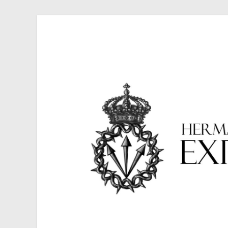
Hermandad de la 