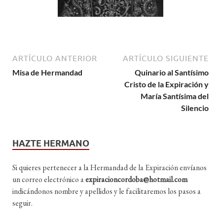
ARTÍCULO ANTERIOR
ARTÍCULO SIGUIENTE
Misa de Hermandad
Quinario al Santísimo
Cristo de la Expiración y
María Santísima del
Silencio
HAZTE HERMANO
Si quieres pertenecer a la Hermandad de la Expiración envíanos
un correo electrónico a
expiracioncordoba@hotmail.com
indicándonos nombre y apellidos y le facilitaremos los pasos a
seguir.