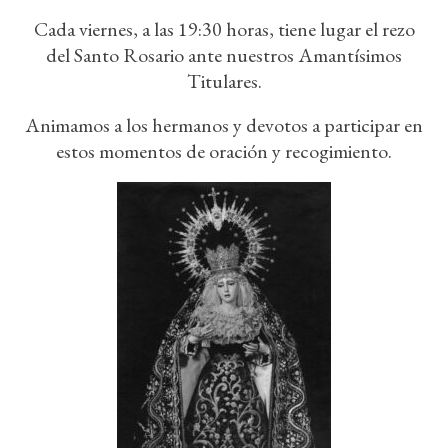
Cada viernes, a las 19:30 horas, tiene lugar el rezo
del Santo Rosario ante nuestros Amantísimos
Titulares.
Animamos a los hermanos y devotos a participar en
estos momentos de oración y recogimiento.