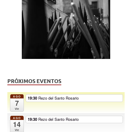
PRÓXIMOS EVENTOS
AGO
19:30
Rezo del Santo Rosario
7
Vie
AGO
19:30
Rezo del Santo Rosario
14
Vie