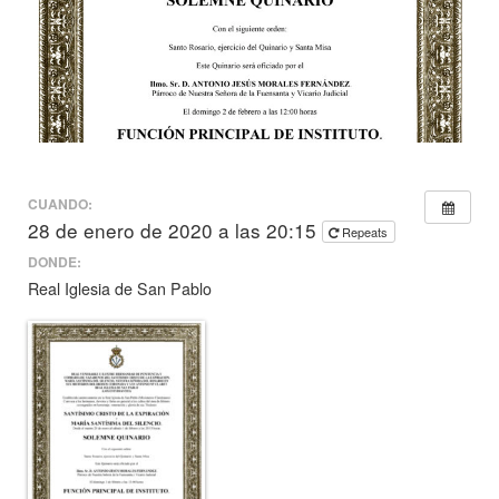
CUANDO:
28 de enero de 2020 a las 20:15
Repeats
DONDE:
Real Iglesia de San Pablo