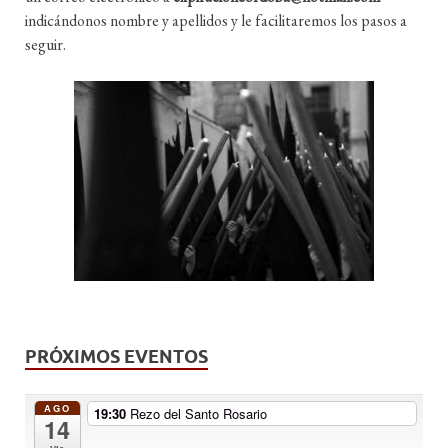
indicándonos nombre y apellidos y le facilitaremos los pasos a
seguir.
PRÓXIMOS EVENTOS
AGO
19:30
Rezo del Santo Rosario
14