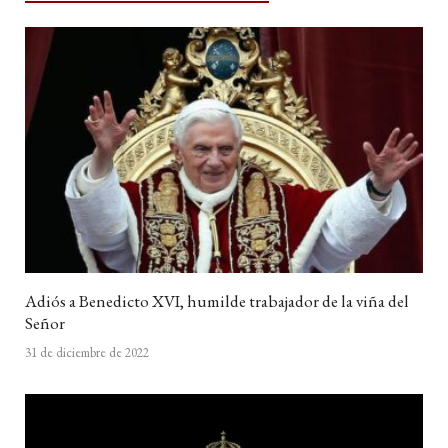
Adiós a Benedicto XVI, humilde trabajador de la viña del
Señor
31 de diciembre de 2022