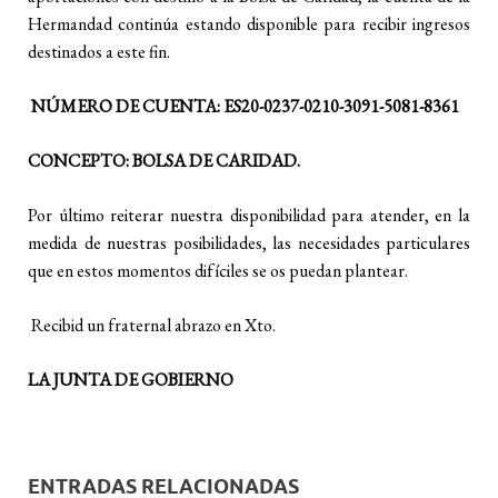
Hermandad continúa estando disponible para recibir ingresos
destinados a este fin.
NÚMERO DE CUENTA: ES20-0237-0210-3091-5081-8361
CONCEPTO: BOLSA DE CARIDAD.
Por último reiterar nuestra disponibilidad para atender, en la
medida de nuestras posibilidades, las necesidades particulares
que en estos momentos difíciles se os puedan plantear.
Recibid un fraternal abrazo en Xto.
LA JUNTA DE GOBIERNO
ENTRADAS RELACIONADAS