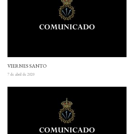
VIERNES SANTO
7 de abril de 2020